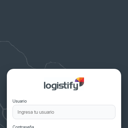
Usuario
Contraseña