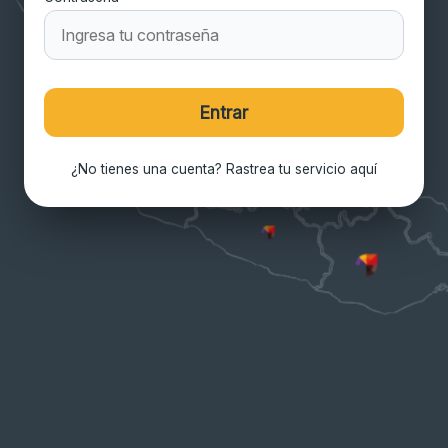
Entrar
¿No tienes una cuenta? Rastrea tu servicio aquí